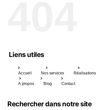
404
Liens utiles
Accueil
Nos services
Réalisations
A propos
Blog
Contact
Rechercher dans notre site