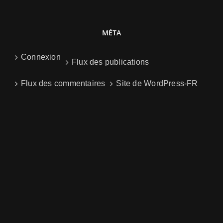
MÉTA
Connexion
Flux des publications
Flux des commentaires
Site de WordPress-FR