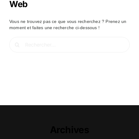
Web
Vous ne trouvez pas ce que vous recherchez ? Prenez un
moment et faites une recherche ci-dessous !
Rechercher:
Archives