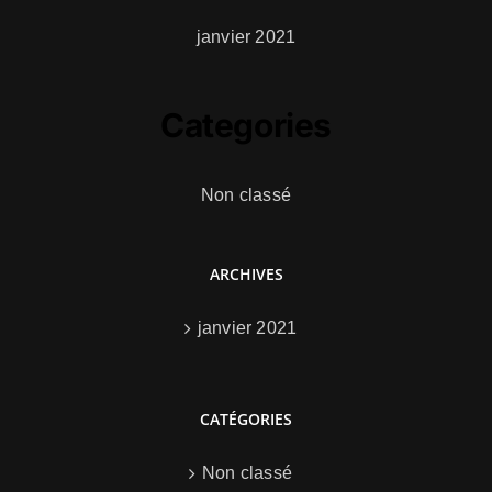
janvier 2021
Categories
Non classé
ARCHIVES
janvier 2021
CATÉGORIES
Non classé