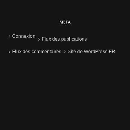
MÉTA
Connexion
Flux des publications
Flux des commentaires
Site de WordPress-FR