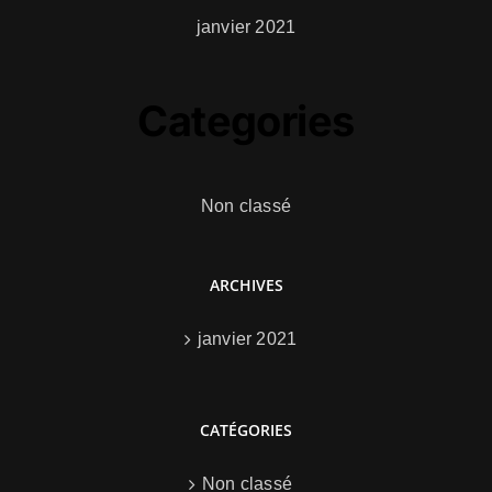
janvier 2021
Categories
Non classé
ARCHIVES
janvier 2021
CATÉGORIES
Non classé