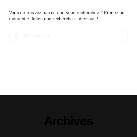
Vous ne trouvez pas ce que vous recherchez ? Prenez un
moment et faites une recherche ci-dessous !
Rechercher:
Archives