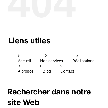
404
Liens utiles
Accueil
Nos services
Réalisations
A propos
Blog
Contact
Rechercher dans notre
site Web