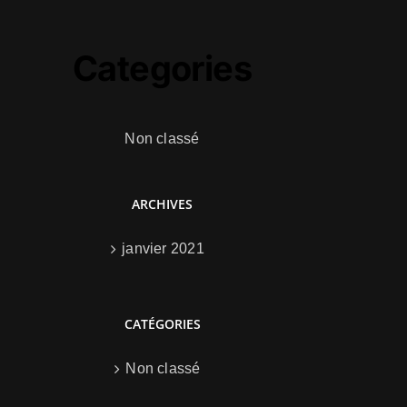
Categories
Non classé
ARCHIVES
janvier 2021
CATÉGORIES
Non classé