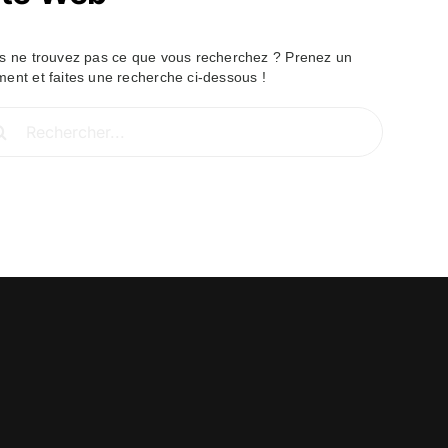
s ne trouvez pas ce que vous recherchez ? Prenez un
ent et faites une recherche ci-dessous !
hercher: