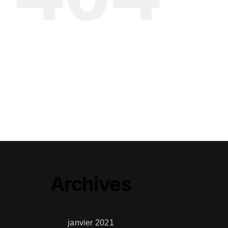
Archives
janvier 2021