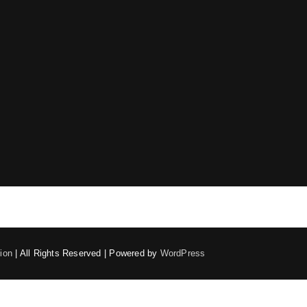
ion
| All Rights Reserved | Powered by
WordPress