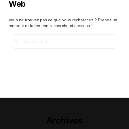
Web
Vous ne trouvez pas ce que vous recherchez ? Prenez un
moment et faites une recherche ci-dessous !
Rechercher:
Archives