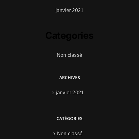
janvier 2021
Categories
Non classé
ARCHIVES
janvier 2021
CATÉGORIES
Non classé