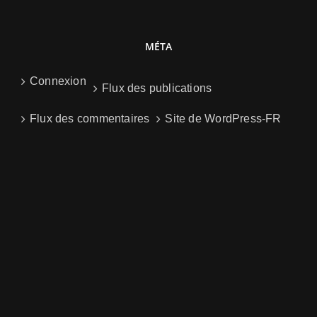
MÉTA
Connexion
Flux des publications
Flux des commentaires
Site de WordPress-FR