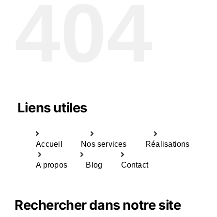
404
Liens utiles
Accueil
Nos services
Réalisations
A propos
Blog
Contact
Rechercher dans notre site