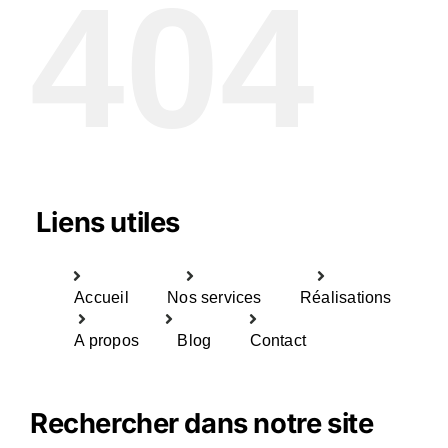
404
Liens utiles
Accueil
Nos services
Réalisations
A propos
Blog
Contact
Rechercher dans notre site