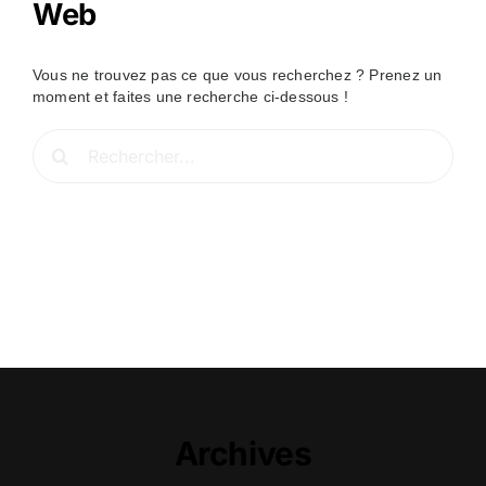
Web
Vous ne trouvez pas ce que vous recherchez ? Prenez un
moment et faites une recherche ci-dessous !
Rechercher:
Archives