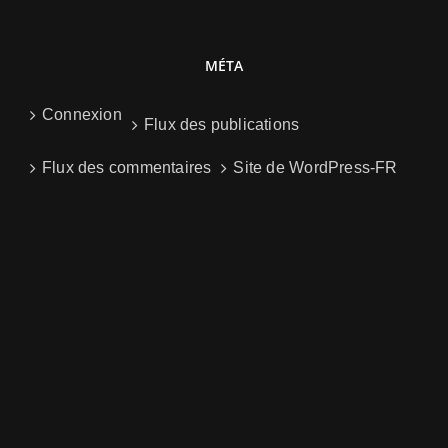
MÉTA
Connexion
Flux des publications
Flux des commentaires
Site de WordPress-FR