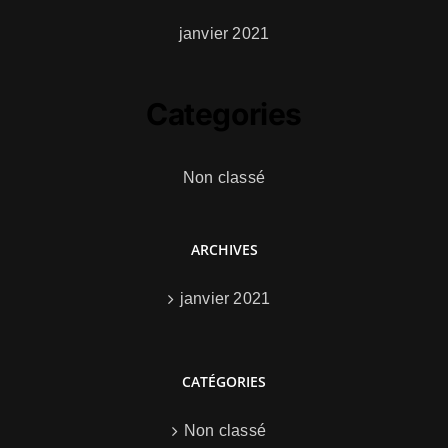
janvier 2021
Categories
Non classé
ARCHIVES
janvier 2021
CATÉGORIES
Non classé