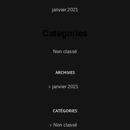
janvier 2021
Categories
Non classé
ARCHIVES
janvier 2021
CATÉGORIES
Non classé