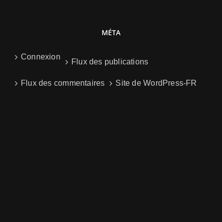
MÉTA
Connexion
Flux des publications
Flux des commentaires
Site de WordPress-FR