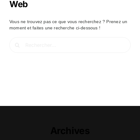
Web
Vous ne trouvez pas ce que vous recherchez ? Prenez un
moment et faites une recherche ci-dessous !
Rechercher:
Archives