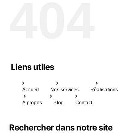
404
Liens utiles
Accueil
Nos services
Réalisations
A propos
Blog
Contact
Rechercher dans notre site