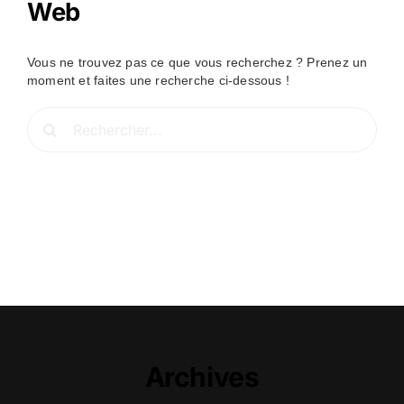
Web
Vous ne trouvez pas ce que vous recherchez ? Prenez un
moment et faites une recherche ci-dessous !
Rechercher:
Archives