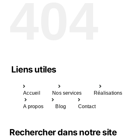
404
Liens utiles
Accueil
Nos services
Réalisations
A propos
Blog
Contact
Rechercher dans notre site