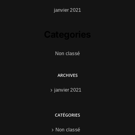
janvier 2021
Categories
Non classé
ARCHIVES
janvier 2021
CATÉGORIES
Non classé