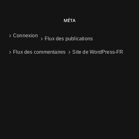
MÉTA
Connexion
Flux des publications
Flux des commentaires
Site de WordPress-FR