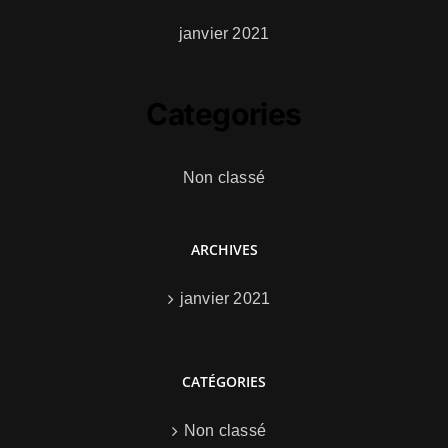
janvier 2021
Categories
Non classé
ARCHIVES
janvier 2021
CATÉGORIES
Non classé