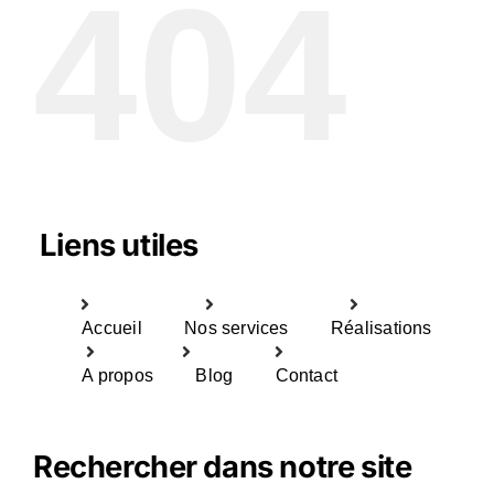
404
Liens utiles
Accueil
Nos services
Réalisations
A propos
Blog
Contact
Rechercher dans notre site