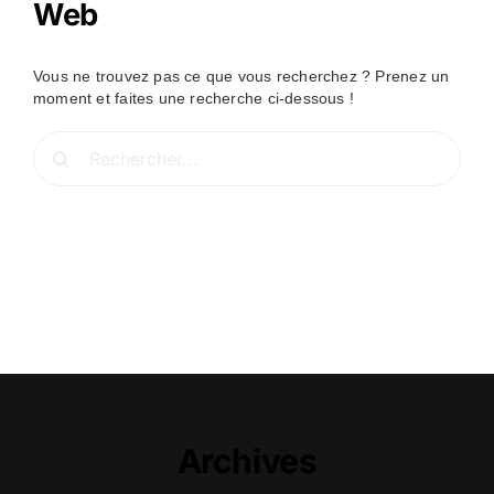
Web
Vous ne trouvez pas ce que vous recherchez ? Prenez un
moment et faites une recherche ci-dessous !
Rechercher:
Archives