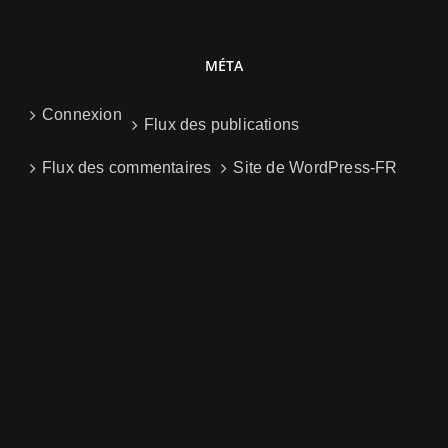
MÉTA
Connexion
Flux des publications
Flux des commentaires
Site de WordPress-FR