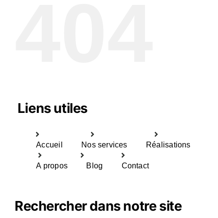
404
Liens utiles
Accueil
Nos services
Réalisations
A propos
Blog
Contact
Rechercher dans notre site