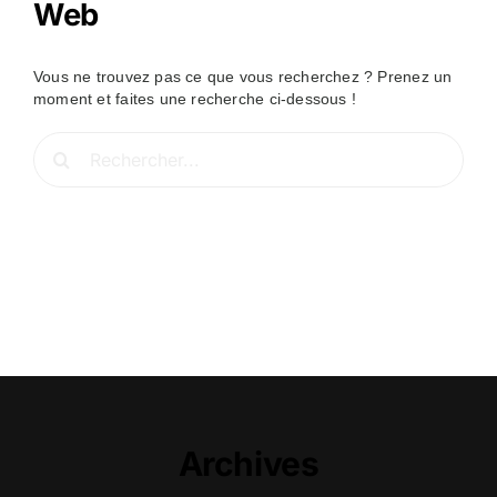
Web
Vous ne trouvez pas ce que vous recherchez ? Prenez un
moment et faites une recherche ci-dessous !
Rechercher:
Archives