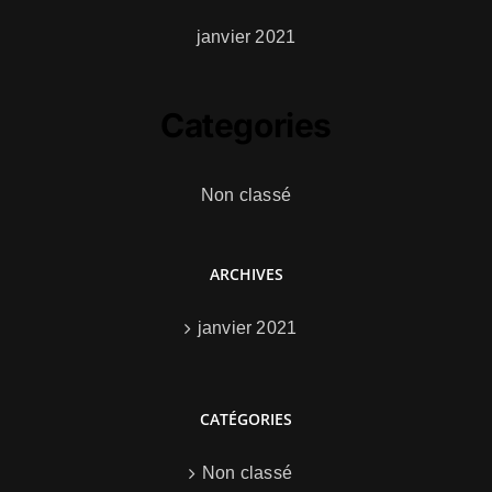
janvier 2021
Categories
Non classé
ARCHIVES
janvier 2021
CATÉGORIES
Non classé