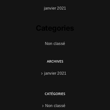
janvier 2021
Categories
Non classé
ARCHIVES
janvier 2021
CATÉGORIES
Non classé