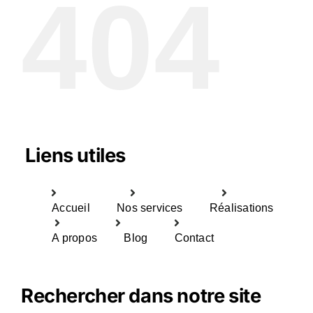
404
Liens utiles
Accueil
Nos services
Réalisations
A propos
Blog
Contact
Rechercher dans notre site