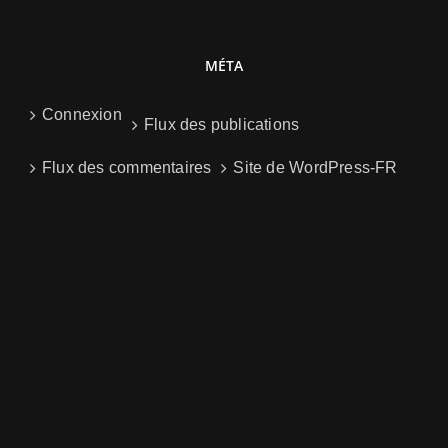
MÉTA
Connexion
Flux des publications
Flux des commentaires
Site de WordPress-FR