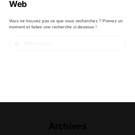
Web
Vous ne trouvez pas ce que vous recherchez ? Prenez un
moment et faites une recherche ci-dessous !
Rechercher:
Archives