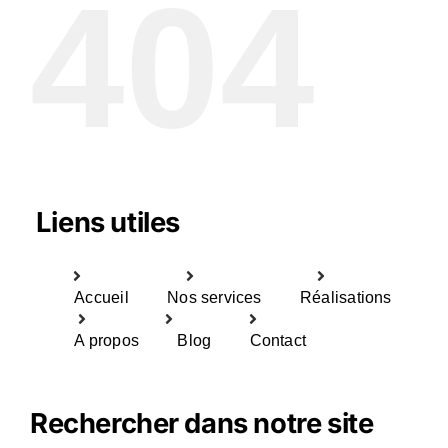
404
Liens utiles
Accueil
Nos services
Réalisations
A propos
Blog
Contact
Rechercher dans notre site