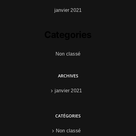
janvier 2021
Categories
Non classé
ARCHIVES
janvier 2021
CATÉGORIES
Non classé