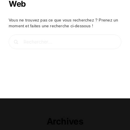
Web
Vous ne trouvez pas ce que vous recherchez ? Prenez un
moment et faites une recherche ci-dessous !
Rechercher:
Archives