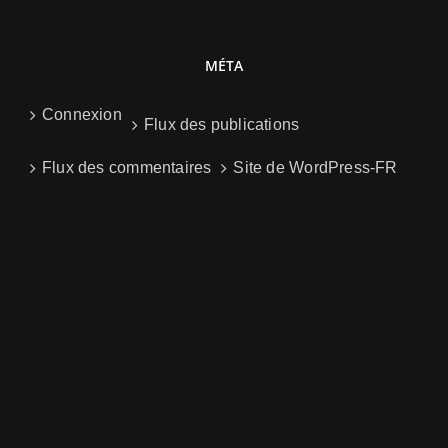
MÉTA
Connexion
Flux des publications
Flux des commentaires
Site de WordPress-FR