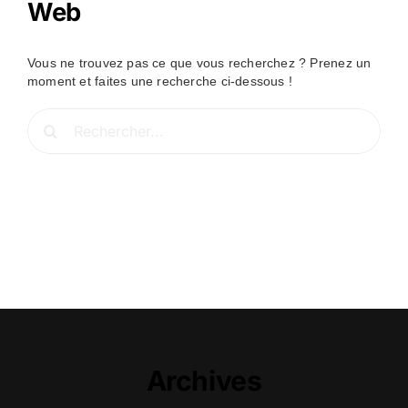
Web
Vous ne trouvez pas ce que vous recherchez ? Prenez un
moment et faites une recherche ci-dessous !
Rechercher:
Archives