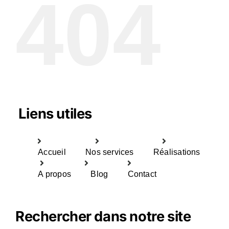
404
Liens utiles
Accueil
Nos services
Réalisations
A propos
Blog
Contact
Rechercher dans notre site