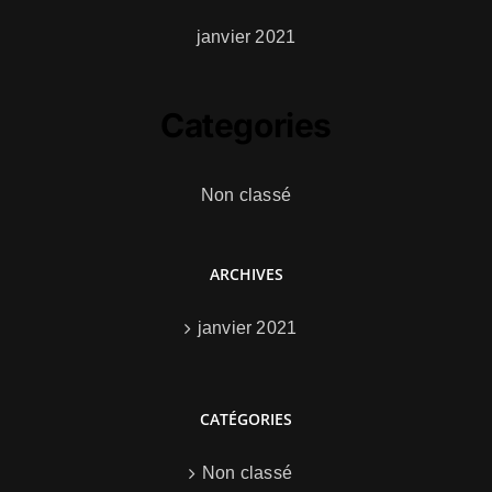
janvier 2021
Categories
Non classé
ARCHIVES
janvier 2021
CATÉGORIES
Non classé