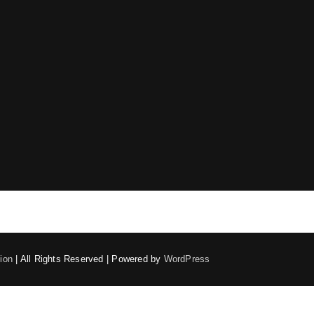
ion
| All Rights Reserved | Powered by
WordPress