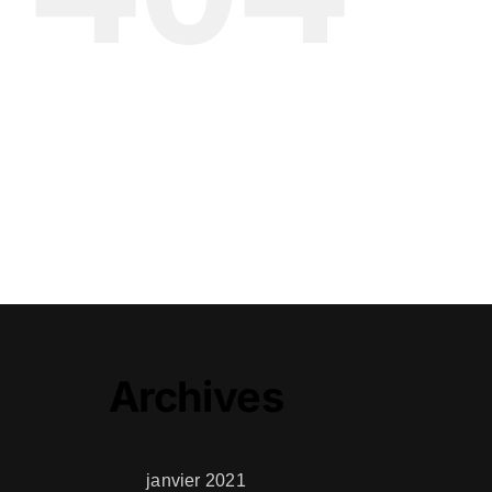
Archives
janvier 2021