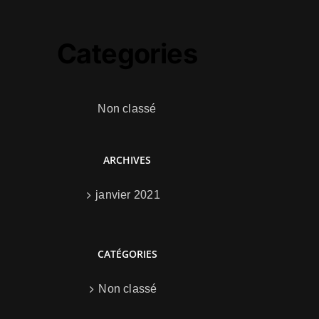
Categories
Non classé
ARCHIVES
janvier 2021
CATÉGORIES
Non classé