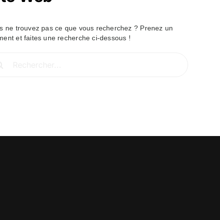
s ne trouvez pas ce que vous recherchez ? Prenez un
ent et faites une recherche ci-dessous !
hercher: