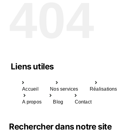
404
Liens utiles
Accueil
Nos services
Réalisations
A propos
Blog
Contact
Rechercher dans notre site