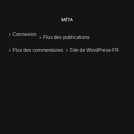
MÉTA
Connexion
Flux des publications
Flux des commentaires
Site de WordPress-FR