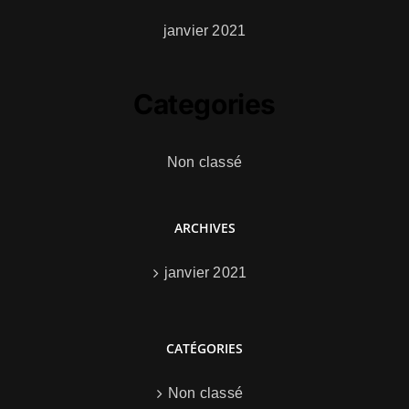
janvier 2021
Categories
Non classé
ARCHIVES
janvier 2021
CATÉGORIES
Non classé