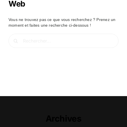
Web
Vous ne trouvez pas ce que vous recherchez ? Prenez un
moment et faites une recherche ci-dessous !
Rechercher:
Archives