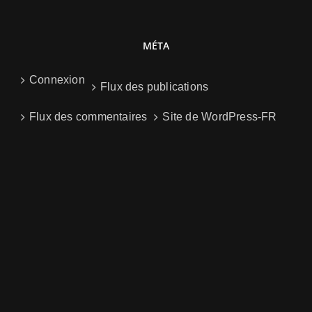
MÉTA
Connexion
Flux des publications
Flux des commentaires
Site de WordPress-FR