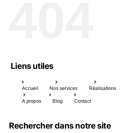
404
Liens utiles
Accueil
Nos services
Réalisations
A propos
Blog
Contact
Rechercher dans notre site