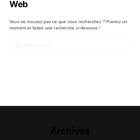
Web
Vous ne trouvez pas ce que vous recherchez ? Prenez un
moment et faites une recherche ci-dessous !
Rechercher:
Archives