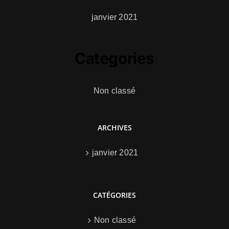
janvier 2021
Categories
Non classé
ARCHIVES
janvier 2021
CATÉGORIES
Non classé