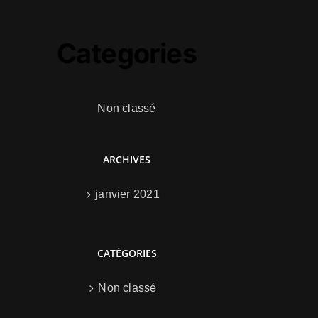
Categories
Non classé
ARCHIVES
janvier 2021
CATÉGORIES
Non classé