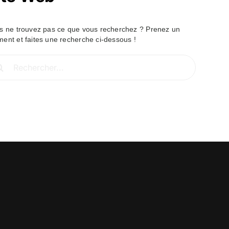
s ne trouvez pas ce que vous recherchez ? Prenez un
ent et faites une recherche ci-dessous !
hercher: