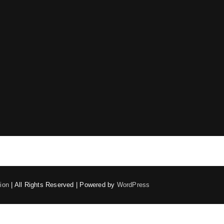
ion
| All Rights Reserved | Powered by
WordPress