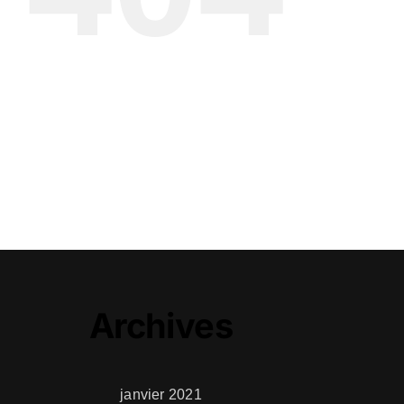
Archives
janvier 2021