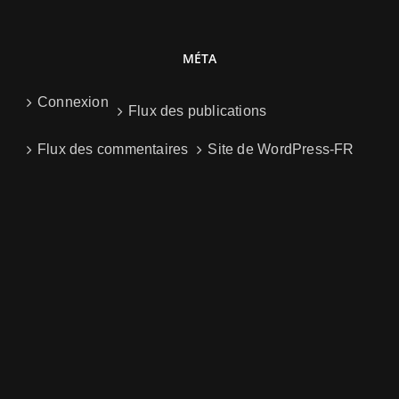
MÉTA
Connexion
Flux des publications
Flux des commentaires
Site de WordPress-FR