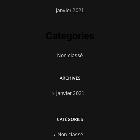
janvier 2021
Categories
Non classé
ARCHIVES
janvier 2021
CATÉGORIES
Non classé