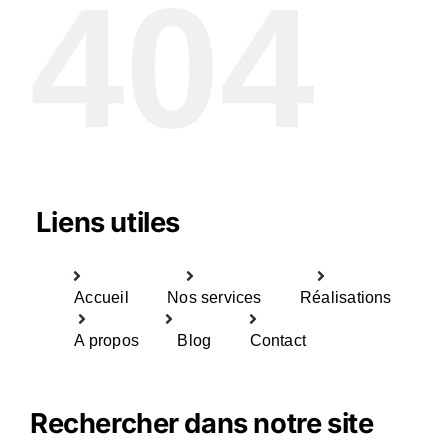
404
Liens utiles
Accueil
Nos services
Réalisations
A propos
Blog
Contact
Rechercher dans notre site