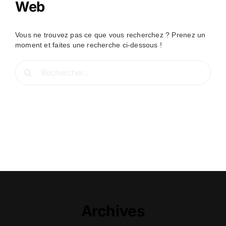
Web
Vous ne trouvez pas ce que vous recherchez ? Prenez un
moment et faites une recherche ci-dessous !
Rechercher:
Archives