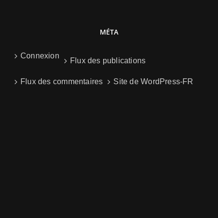
MÉTA
Connexion
Flux des publications
Flux des commentaires
Site de WordPress-FR