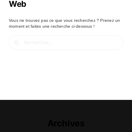
Web
Vous ne trouvez pas ce que vous recherchez ? Prenez un
moment et faites une recherche ci-dessous !
Rechercher:
Archives