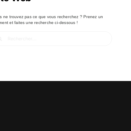
s ne trouvez pas ce que vous recherchez ? Prenez un
ent et faites une recherche ci-dessous !
hercher: