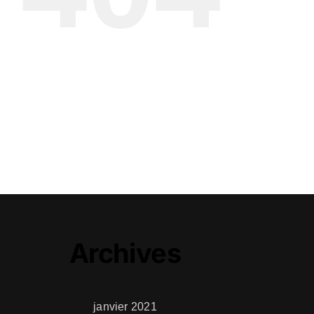
Archives
janvier 2021