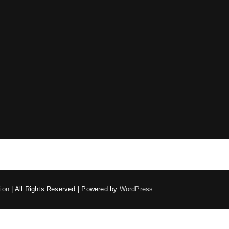
ion
| All Rights Reserved | Powered by
WordPress