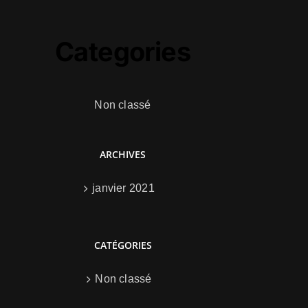
Categories
Non classé
ARCHIVES
janvier 2021
CATÉGORIES
Non classé