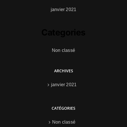
janvier 2021
Categories
Non classé
ARCHIVES
janvier 2021
CATÉGORIES
Non classé