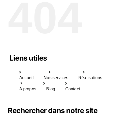
404
Liens utiles
Accueil
Nos services
Réalisations
A propos
Blog
Contact
Rechercher dans notre site