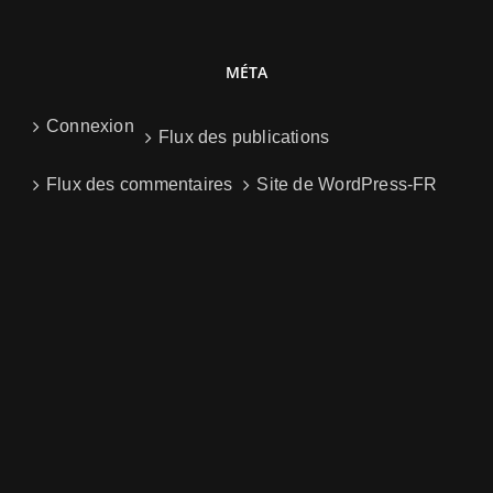
MÉTA
Connexion
Flux des publications
Flux des commentaires
Site de WordPress-FR