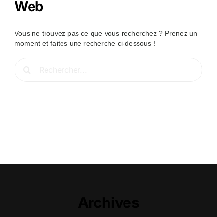
Web
Vous ne trouvez pas ce que vous recherchez ? Prenez un
moment et faites une recherche ci-dessous !
Rechercher:
Archives