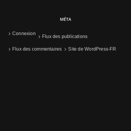
MÉTA
Connexion
Flux des publications
Flux des commentaires
Site de WordPress-FR