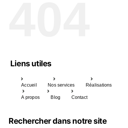
404
Liens utiles
Accueil
Nos services
Réalisations
A propos
Blog
Contact
Rechercher dans notre site