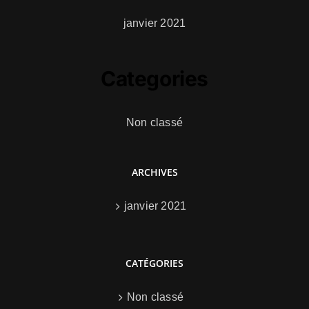
janvier 2021
Categories
Non classé
ARCHIVES
janvier 2021
CATÉGORIES
Non classé