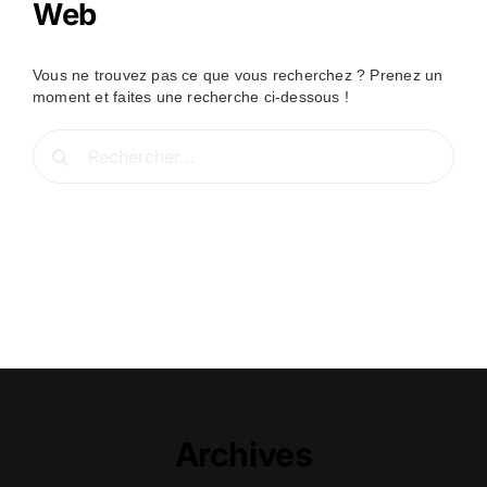
Web
Vous ne trouvez pas ce que vous recherchez ? Prenez un
moment et faites une recherche ci-dessous !
Rechercher:
Archives