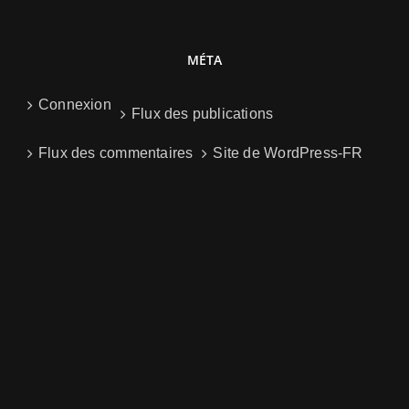
MÉTA
Connexion
Flux des publications
Flux des commentaires
Site de WordPress-FR