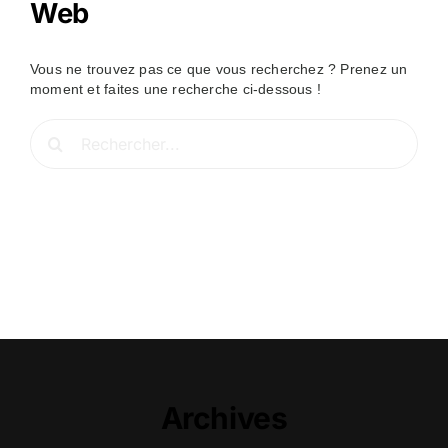
Web
Vous ne trouvez pas ce que vous recherchez ? Prenez un
moment et faites une recherche ci-dessous !
Rechercher:
Archives