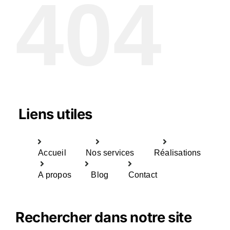
404
Liens utiles
Accueil
Nos services
Réalisations
A propos
Blog
Contact
Rechercher dans notre site