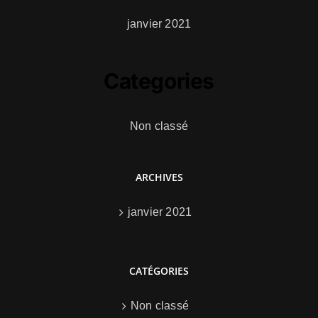
janvier 2021
Categories
Non classé
ARCHIVES
janvier 2021
CATÉGORIES
Non classé