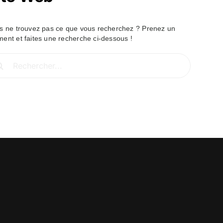
s ne trouvez pas ce que vous recherchez ? Prenez un
ent et faites une recherche ci-dessous !
hercher: