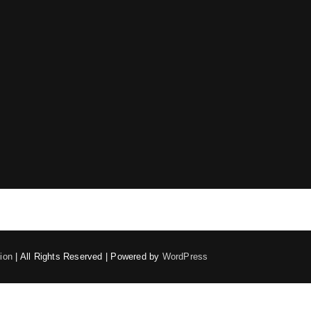
ion
| All Rights Reserved | Powered by
WordPress