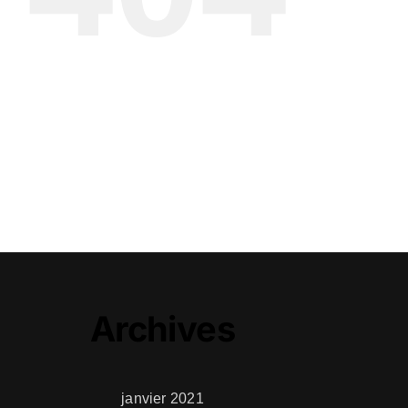
Archives
janvier 2021