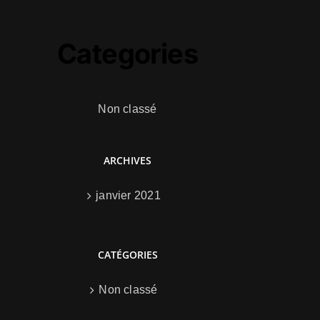
Categories
Non classé
ARCHIVES
janvier 2021
CATÉGORIES
Non classé