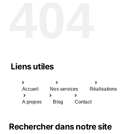
404
Liens utiles
Accueil
Nos services
Réalisations
A propos
Blog
Contact
Rechercher dans notre site