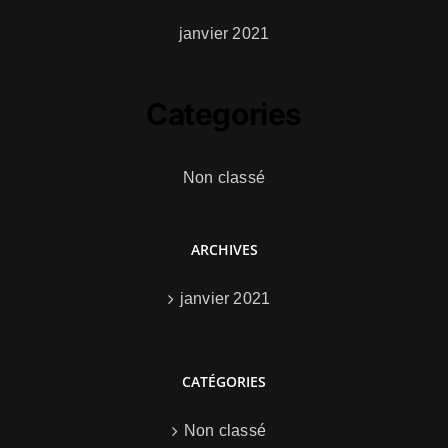
janvier 2021
Categories
Non classé
ARCHIVES
janvier 2021
CATÉGORIES
Non classé