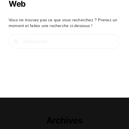
Web
Vous ne trouvez pas ce que vous recherchez ? Prenez un
moment et faites une recherche ci-dessous !
Rechercher:
Archives