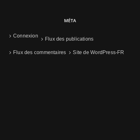
MÉTA
Connexion
Flux des publications
Flux des commentaires
Site de WordPress-FR