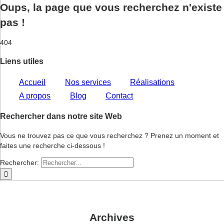
Oups, la page que vous recherchez n'existe
pas !
404
Liens utiles
Accueil
Nos services
Réalisations
A propos
Blog
Contact
Rechercher dans notre site Web
Vous ne trouvez pas ce que vous recherchez ? Prenez un moment et
faites une recherche ci-dessous !
Rechercher:
Archives