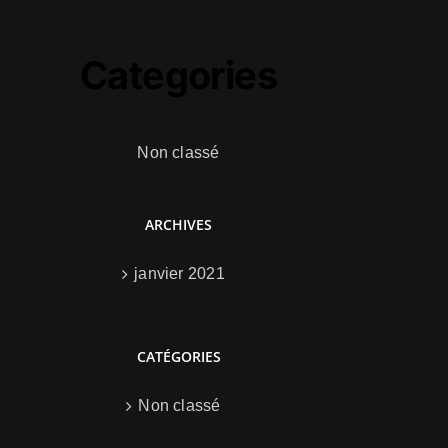
Categories
Non classé
ARCHIVES
janvier 2021
CATÉGORIES
Non classé