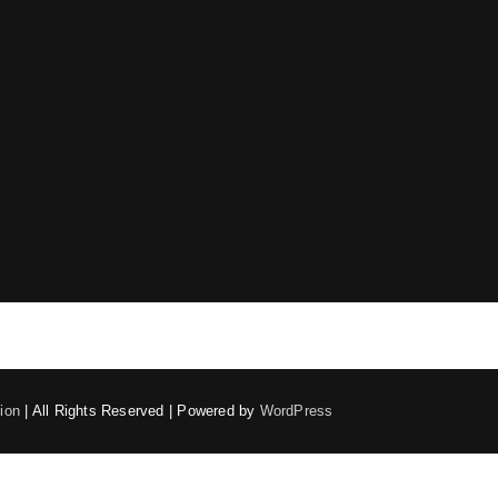
ion
| All Rights Reserved | Powered by
WordPress