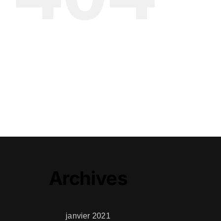
Archives
janvier 2021