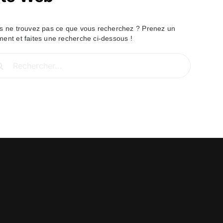
s ne trouvez pas ce que vous recherchez ? Prenez un
ent et faites une recherche ci-dessous !
hercher: