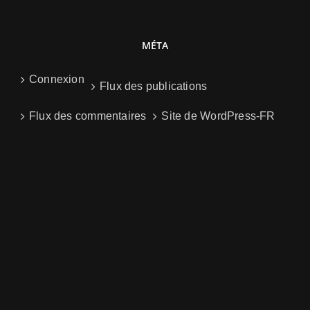
MÉTA
Connexion
Flux des publications
Flux des commentaires
Site de WordPress-FR