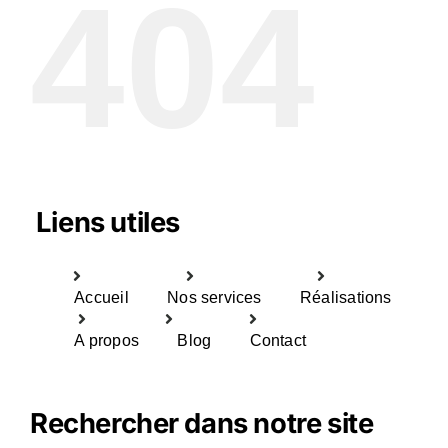
404
Liens utiles
Accueil
Nos services
Réalisations
A propos
Blog
Contact
Rechercher dans notre site