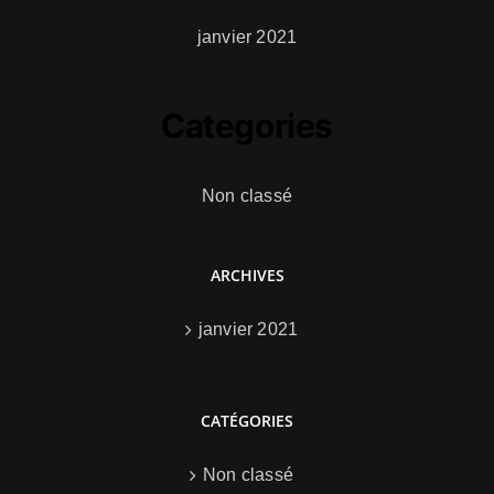
janvier 2021
Categories
Non classé
ARCHIVES
janvier 2021
CATÉGORIES
Non classé