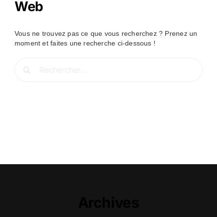
Web
Vous ne trouvez pas ce que vous recherchez ? Prenez un
moment et faites une recherche ci-dessous !
Rechercher:
Archives