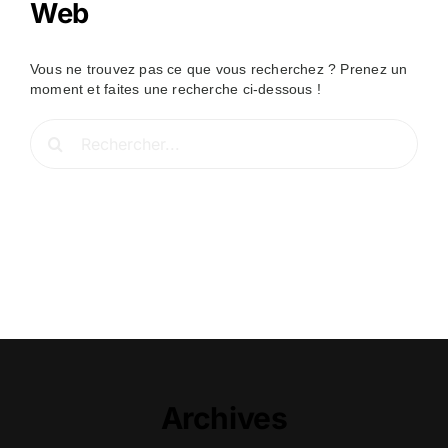
Web
Vous ne trouvez pas ce que vous recherchez ? Prenez un
moment et faites une recherche ci-dessous !
Rechercher:
Archives