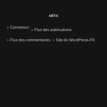
MÉTA
Connexion
Flux des publications
Flux des commentaires
Site de WordPress-FR