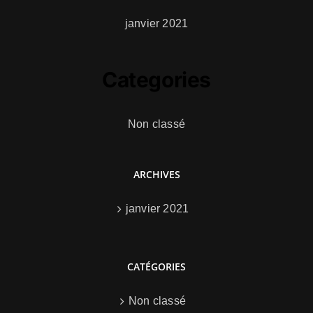
janvier 2021
Categories
Non classé
ARCHIVES
janvier 2021
CATÉGORIES
Non classé