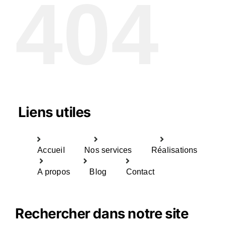
404
Liens utiles
Accueil
Nos services
Réalisations
A propos
Blog
Contact
Rechercher dans notre site