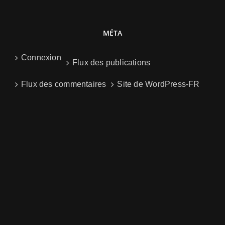
MÉTA
Connexion
Flux des publications
Flux des commentaires
Site de WordPress-FR