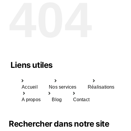
404
Liens utiles
Accueil
Nos services
Réalisations
A propos
Blog
Contact
Rechercher dans notre site