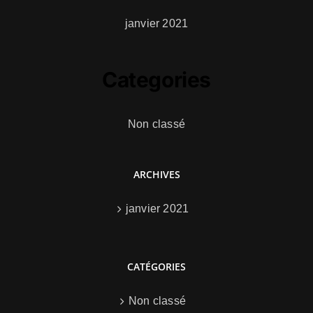
janvier 2021
Categories
Non classé
ARCHIVES
janvier 2021
CATÉGORIES
Non classé