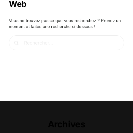
Web
Vous ne trouvez pas ce que vous recherchez ? Prenez un
moment et faites une recherche ci-dessous !
Rechercher:
Archives