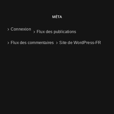
MÉTA
Connexion
Flux des publications
Flux des commentaires
Site de WordPress-FR