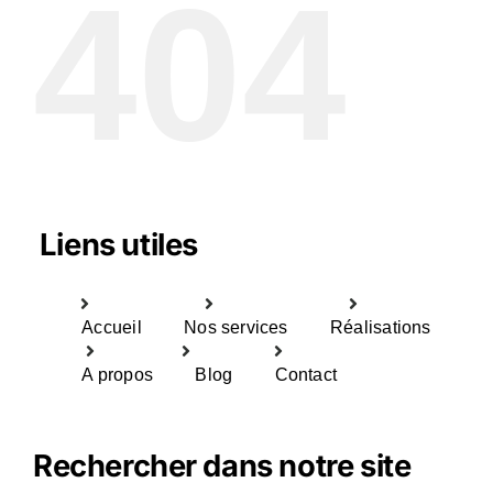
404
Liens utiles
Accueil
Nos services
Réalisations
A propos
Blog
Contact
Rechercher dans notre site