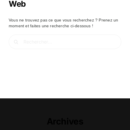
Web
Vous ne trouvez pas ce que vous recherchez ? Prenez un
moment et faites une recherche ci-dessous !
Rechercher:
Archives