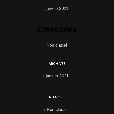
janvier 2021
Categories
Non classé
ARCHIVES
janvier 2021
CATÉGORIES
Non classé