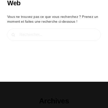
Web
Vous ne trouvez pas ce que vous recherchez ? Prenez un
moment et faites une recherche ci-dessous !
Rechercher:
Archives