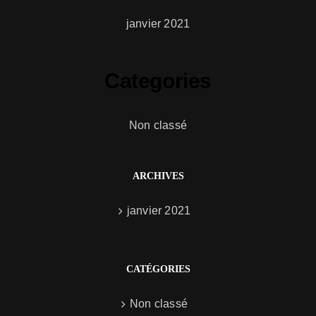
janvier 2021
Categories
Non classé
ARCHIVES
janvier 2021
CATÉGORIES
Non classé