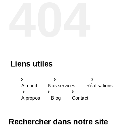
404
Liens utiles
Accueil
Nos services
Réalisations
A propos
Blog
Contact
Rechercher dans notre site