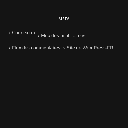
MÉTA
Connexion
Flux des publications
Flux des commentaires
Site de WordPress-FR