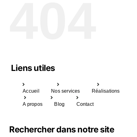
404
Liens utiles
Accueil
Nos services
Réalisations
A propos
Blog
Contact
Rechercher dans notre site