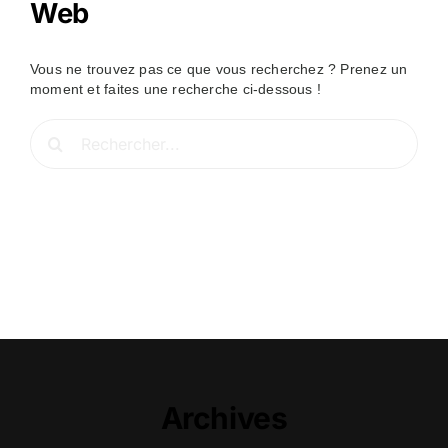
Web
Vous ne trouvez pas ce que vous recherchez ? Prenez un
moment et faites une recherche ci-dessous !
Rechercher:
Archives