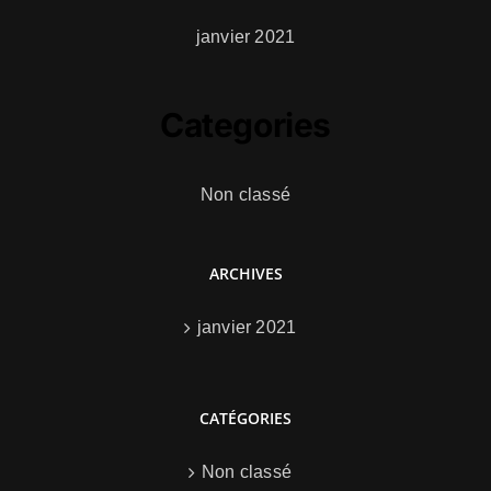
janvier 2021
Categories
Non classé
ARCHIVES
janvier 2021
CATÉGORIES
Non classé