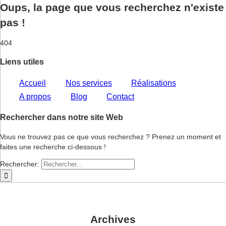
Oups, la page que vous recherchez n'existe
pas !
404
Liens utiles
Accueil
Nos services
Réalisations
A propos
Blog
Contact
Rechercher dans notre site Web
Vous ne trouvez pas ce que vous recherchez ? Prenez un moment et
faites une recherche ci-dessous !
Rechercher:
Archives