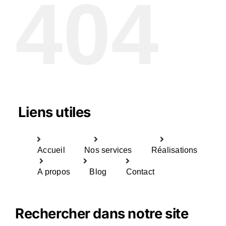
404
Liens utiles
Accueil
Nos services
Réalisations
A propos
Blog
Contact
Rechercher dans notre site