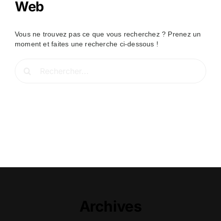
Web
Vous ne trouvez pas ce que vous recherchez ? Prenez un
moment et faites une recherche ci-dessous !
Rechercher:
Archives