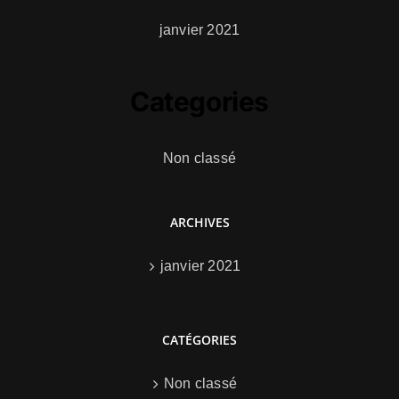
janvier 2021
Categories
Non classé
ARCHIVES
janvier 2021
CATÉGORIES
Non classé