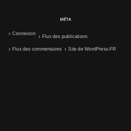
MÉTA
Connexion
Flux des publications
Flux des commentaires
Site de WordPress-FR