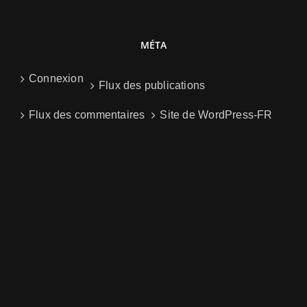
MÉTA
Connexion
Flux des publications
Flux des commentaires
Site de WordPress-FR