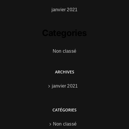
janvier 2021
Categories
Non classé
ARCHIVES
janvier 2021
CATÉGORIES
Non classé