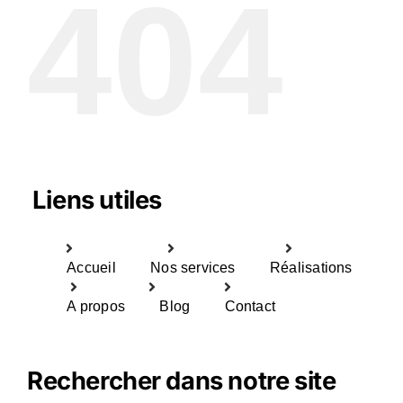
404
Liens utiles
Accueil
Nos services
Réalisations
A propos
Blog
Contact
Rechercher dans notre site