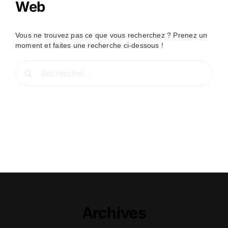
Web
Vous ne trouvez pas ce que vous recherchez ? Prenez un
moment et faites une recherche ci-dessous !
Rechercher:
Archives