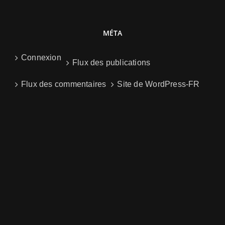
MÉTA
Connexion
Flux des publications
Flux des commentaires
Site de WordPress-FR