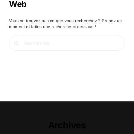
Web
Vous ne trouvez pas ce que vous recherchez ? Prenez un
moment et faites une recherche ci-dessous !
Rechercher:
Archives