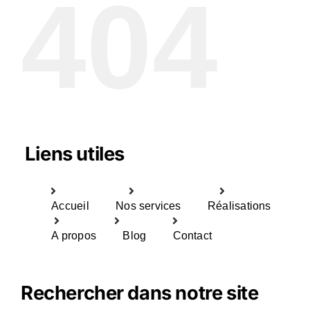
404
Liens utiles
Accueil
Nos services
Réalisations
A propos
Blog
Contact
Rechercher dans notre site