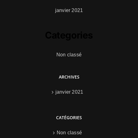
janvier 2021
Categories
Non classé
ARCHIVES
janvier 2021
CATÉGORIES
Non classé