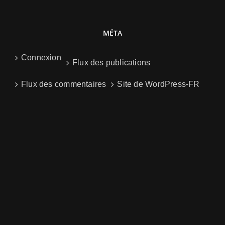
MÉTA
Connexion
Flux des publications
Flux des commentaires
Site de WordPress-FR