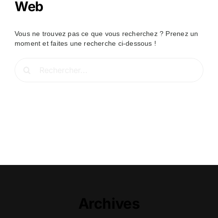
Web
Vous ne trouvez pas ce que vous recherchez ? Prenez un
moment et faites une recherche ci-dessous !
Rechercher:
Archives