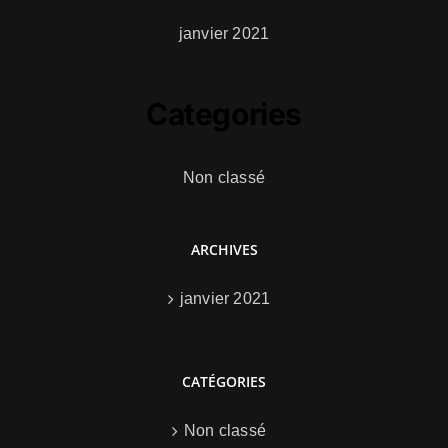
janvier 2021
Categories
Non classé
ARCHIVES
janvier 2021
CATÉGORIES
Non classé