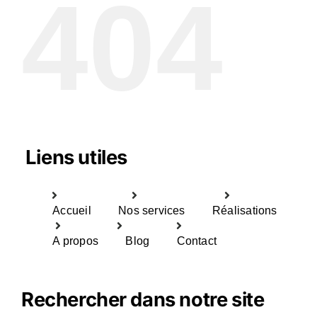
404
Liens utiles
Accueil
Nos services
Réalisations
A propos
Blog
Contact
Rechercher dans notre site