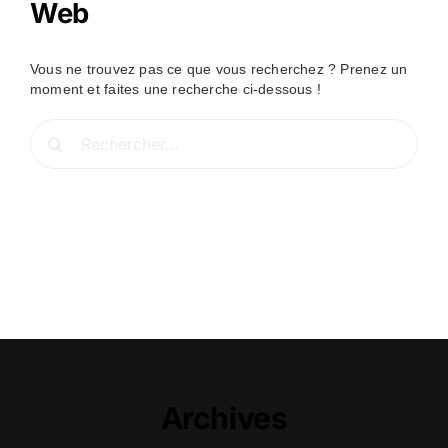
Web
Vous ne trouvez pas ce que vous recherchez ? Prenez un
moment et faites une recherche ci-dessous !
Rechercher:
Archives