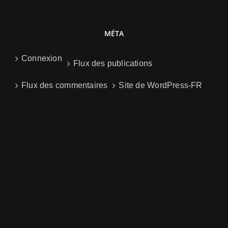
MÉTA
Connexion
Flux des publications
Flux des commentaires
Site de WordPress-FR