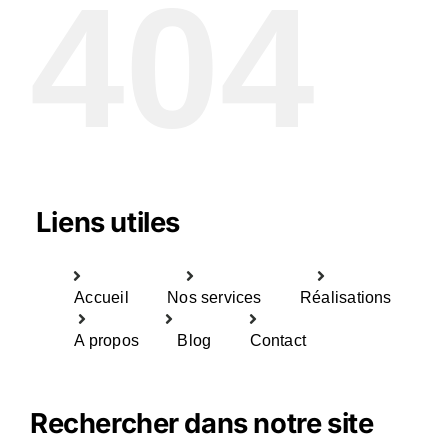
404
Liens utiles
Accueil
Nos services
Réalisations
A propos
Blog
Contact
Rechercher dans notre site