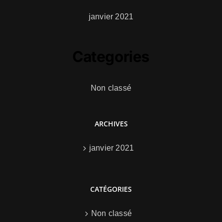
janvier 2021
Categories
Non classé
ARCHIVES
janvier 2021
CATÉGORIES
Non classé